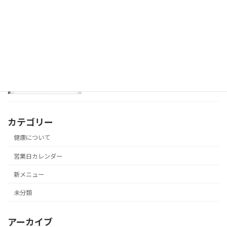
2026年1月10日
12月の営業日カレンダー
営業日カレンダー
2025年12月1日
カテゴリー
健康について
営業日カレンダー
新メニュー
未分類
アーカイブ