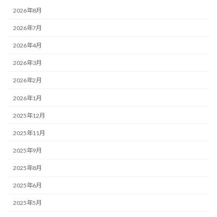
2026年8月
2026年7月
2026年4月
2026年3月
2026年2月
2026年1月
2025年12月
2025年11月
2025年9月
2025年8月
2025年6月
2025年5月