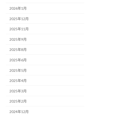
2026年1月
2025年12月
2025年11月
2025年9月
2025年8月
2025年6月
2025年5月
2025年4月
2025年3月
2025年2月
2024年12月