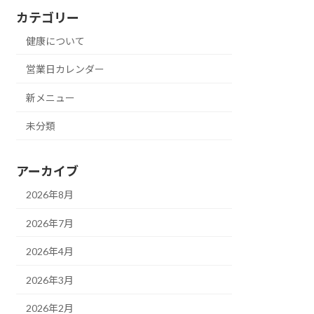
カテゴリー
健康について
営業日カレンダー
新メニュー
未分類
アーカイブ
2026年8月
2026年7月
2026年4月
2026年3月
2026年2月