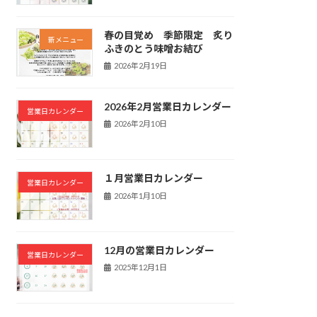
春の目覚め 季節限定 炙り
新メニュー
ふきのとう味噌お結び
2026年2月19日
2026年2月営業日カレンダー
営業日カレンダー
2026年2月10日
１月営業日カレンダー
営業日カレンダー
2026年1月10日
12月の営業日カレンダー
営業日カレンダー
2025年12月1日